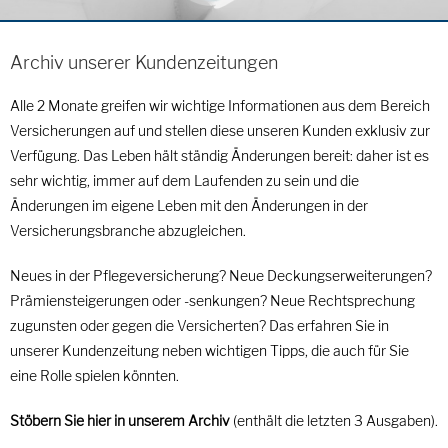
Archiv unserer Kundenzeitungen
Alle 2 Monate greifen wir wichtige Informationen aus dem Bereich
Versicherungen auf und stellen diese unseren Kunden exklusiv zur
Verfügung. Das Leben hält ständig Änderungen bereit: daher ist es
sehr wichtig, immer auf dem Laufenden zu sein und die
Änderungen im eigene Leben mit den Änderungen in der
Versicherungsbranche abzugleichen.
Neues in der Pflegeversicherung? Neue Deckungserweiterungen?
Prämiensteigerungen oder -senkungen? Neue Rechtsprechung
zugunsten oder gegen die Versicherten? Das erfahren Sie in
unserer Kundenzeitung neben wichtigen Tipps, die auch für Sie
eine Rolle spielen könnten.
Stöbern Sie hier in unserem Archiv
(enthält die letzten 3 Ausgaben).