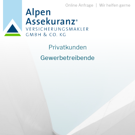
Online Anfrage
|
Wir helfen gerne
Privatkunden
Gewerbetreibende