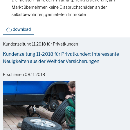
Markt übernehmen keine Glasbruchschäden an der
selbstbewohnten, gemieteten Immobilie
download
Kundenzeitung 11.2018 für Privatkunden
Kundenzeitung 11-2018 für Privatkunden: Interessante
Neuigkeiten aus der Welt der Versicherungen
Erschienen 08.11.2018